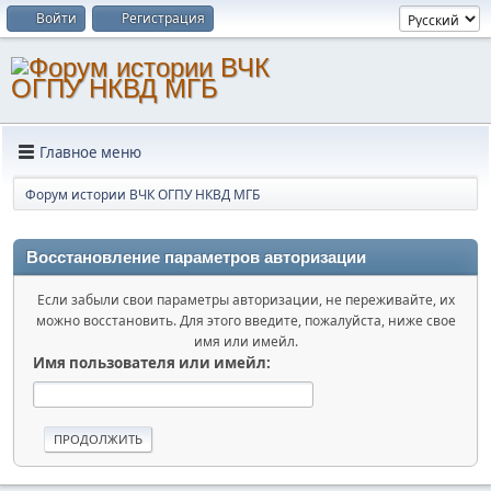
Войти
Регистрация
Главное меню
Форум истории ВЧК ОГПУ НКВД МГБ
Восстановление параметров авторизации
Если забыли свои параметры авторизации, не переживайте, их
можно восстановить. Для этого введите, пожалуйста, ниже свое
имя или имейл.
Имя пользователя или имейл: