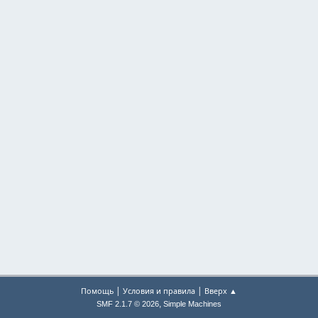
|
|
Помощь
Условия и правила
Вверх ▲
,
SMF 2.1.7 © 2026
Simple Machines