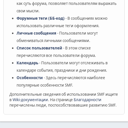
как суть форума, позволяет пользователям выражать
свои мысли.
Форумные теги (ББ-код)
- В сообщениях можно
использовать различные теги оформления.
Личные сообщения
- Пользователи могут
обмениваться личными сообщениями.
Список пользователей
- В этом списке
перечисляются все пользователи форума.
Календарь
- Пользователи могут отслеживать в
календаре события, праздники и дни рождения.
Особенности
- Здесь перечисляются наиболее
популярные особенности SMF.
Дополнительные сведения об использовании SMF ищите
в
Wiki-документации
. На странице
Благодарности
перечислены люди, поспособствовавшие развитию SMF.