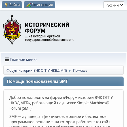
Войти
Регистрация
Главное меню
Форум истории ВЧК ОГПУ НКВД МГБ
Помощь
►
Помощь пользователям SMF
Добро пожаловать на форум «Форум истории ВЧК ОГПУ
НКВД МГБ», работающий на движке Simple Machines®
Forum (SMF)!
SMF — лучшее, эффективное, мощное и бесплатное
программное решение, на котором работает этот сайт.