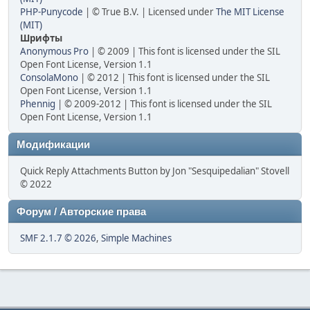
PHP-Punycode
| © True B.V. | Licensed under
The MIT License
(MIT)
Шрифты
Anonymous Pro
| © 2009 | This font is licensed under the SIL
Open Font License, Version 1.1
ConsolaMono
| © 2012 | This font is licensed under the SIL
Open Font License, Version 1.1
Phennig
| © 2009-2012 | This font is licensed under the SIL
Open Font License, Version 1.1
Модификации
Quick Reply Attachments Button by Jon "Sesquipedalian" Stovell
© 2022
Форум / Авторские права
SMF 2.1.7 © 2026
,
Simple Machines