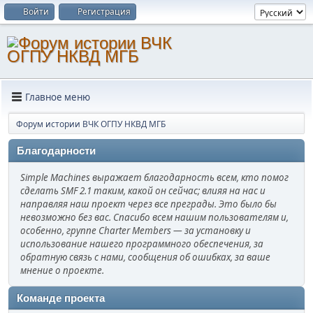
Войти
Регистрация
Главное меню
Форум истории ВЧК ОГПУ НКВД МГБ
Благодарности
Simple Machines выражает благодарность всем, кто помог
сделать SMF 2.1 таким, какой он сейчас; влияя на нас и
направляя наш проект через все преграды. Это было бы
невозможно без вас. Спасибо всем нашим пользователям и,
особенно, группе Charter Members — за установку и
использование нашего программного обеспечения, за
обратную связь с нами, сообщения об ошибках, за ваше
мнение о проекте.
Команде проекта