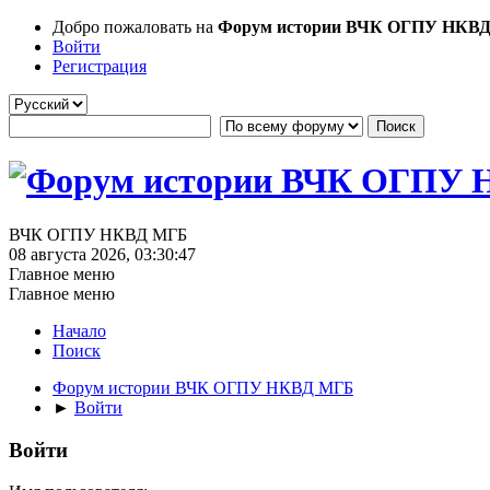
Добро пожаловать на
Форум истории ВЧК ОГПУ НКВ
Войти
Регистрация
ВЧК ОГПУ НКВД МГБ
08 августа 2026, 03:30:47
Главное меню
Главное меню
Начало
Поиск
Форум истории ВЧК ОГПУ НКВД МГБ
►
Войти
Войти