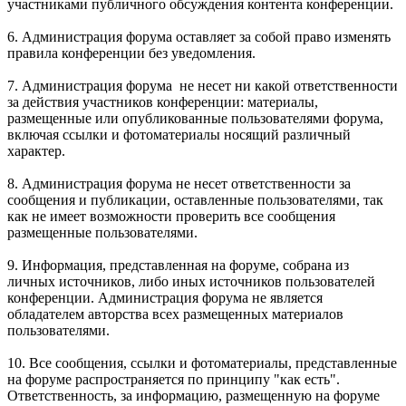
участниками публичного обсуждения контента конференции.
6. Администрация форума оставляет за собой право изменять
правила конференции без уведомления.
7. Администрация форума не несет ни какой ответственности
за действия участников конференции: материалы,
размещенные или опубликованные пользователями форума,
включая ссылки и фотоматериалы носящий различный
характер.
8. Администрация форума не несет ответственности за
сообщения и публикации, оставленные пользователями, так
как не имеет возможности проверить все сообщения
размещенные пользователями.
9. Информация, представленная на форуме, собрана из
личных источников, либо иных источников пользователей
конференции. Администрация форума не является
обладателем авторства всех размещенных материалов
пользователями.
10. Все сообщения, ссылки и фотоматериалы, представленные
на форуме распространяется по принципу "как есть".
Ответственность, за информацию, размещенную на форуме