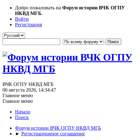
Добро пожаловать на
Форум истории ВЧК ОГПУ
НКВД МГБ
.
Войти
Регистрация
ВЧК ОГПУ НКВД МГБ
06 августа 2026, 14:34:47
Главное меню
Главное меню
Начало
Поиск
Форум истории ВЧК ОГПУ НКВД МГБ
►
Регистрационное соглашение