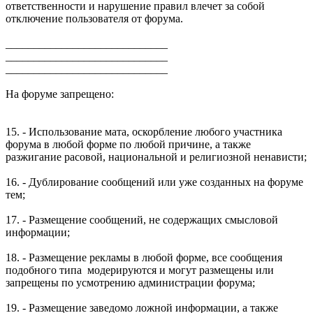
ответственности и нарушение правил влечет за собой
отключение пользователя от форума.
_____________________________
_____________________________
_____________________________
На форуме запрещено:
15. - Использование мата, оскорбление любого участника
форума в любой форме по любой причине, а также
разжигание расовой, национальной и религиозной ненависти;
16. - Дублирование сообщений или уже созданных на форуме
тем;
17. - Размещение сообщений, не содержащих смысловой
информации;
18. - Размещение рекламы в любой форме, все сообщения
подобного типа модерируются и могут размещены или
запрещены по усмотрению администрации форума;
19. - Размещение заведомо ложной информации, а также