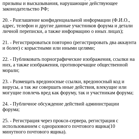
призывы и высказывания, нарушающие действующее
законодательство РФ;
20. - Разглашение конфиденциальной информации (Ф.И.О.,
адрес, телефон и другие данные участников форума и детали
личной переписки, а также информацию о иных лицах);
21. - Регистрироваться повторно (регистрировать два аккаунта
и более) с корыстными или иными целями;
22. - Публиковать порнографические изображения, ссылки на
них, а также изображения, противоречащие общественной
морали;
23. - Размещать вредоносные ссылки, вредоносный код и
вирусы, а так же совершать иные действия, влекущие или
могущие повлечь вред как форуму, так и участникам форума;
24. - Публичное обсуждение действий администрации
форума;
25. - Регистрация через прокси-сервера, регистрация с
использованием с одноразового почтового ящика(10
минутного почтового ящика).