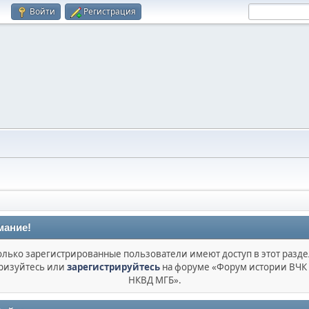
Войти
Регистрация
мание!
олько зарегистрированные пользователи имеют доступ в этот разде
ризуйтесь или
зарегистрируйтесь
на форуме «Форум истории ВЧК
НКВД МГБ».