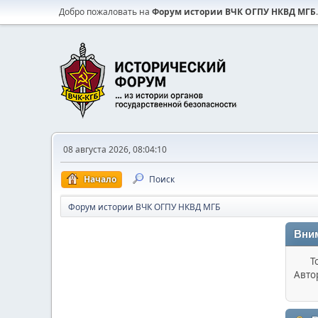
Добро пожаловать на
Форум истории ВЧК ОГПУ НКВД МГБ
.
08 августа 2026, 08:04:10
Начало
Поиск
Форум истории ВЧК ОГПУ НКВД МГБ
Вни
Т
Авто