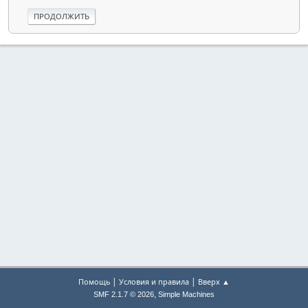
|
|
Помощь
Условия и правила
Вверх ▲
,
SMF 2.1.7 © 2026
Simple Machines