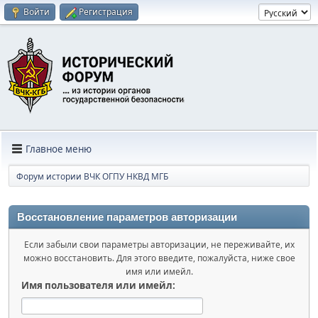
Войти
Регистрация
Главное меню
Форум истории ВЧК ОГПУ НКВД МГБ
Восстановление параметров авторизации
Если забыли свои параметры авторизации, не переживайте, их
можно восстановить. Для этого введите, пожалуйста, ниже свое
имя или имейл.
Имя пользователя или имейл: