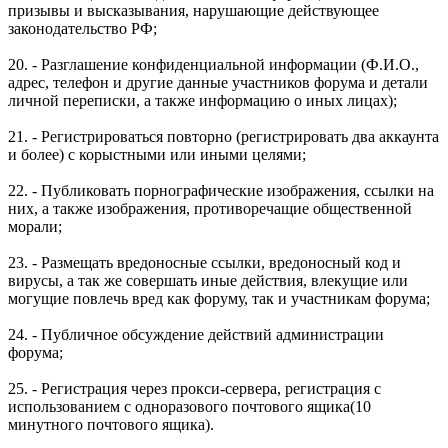
призывы и высказывания, нарушающие действующее
законодательство РФ;
20. - Разглашение конфиденциальной информации (Ф.И.О.,
адрес, телефон и другие данные участников форума и детали
личной переписки, а также информацию о иных лицах);
21. - Регистрироваться повторно (регистрировать два аккаунта
и более) с корыстными или иными целями;
22. - Публиковать порнографические изображения, ссылки на
них, а также изображения, противоречащие общественной
морали;
23. - Размещать вредоносные ссылки, вредоносный код и
вирусы, а так же совершать иные действия, влекущие или
могущие повлечь вред как форуму, так и участникам форума;
24. - Публичное обсуждение действий администрации
форума;
25. - Регистрация через прокси-сервера, регистрация с
использованием с одноразового почтового ящика(10
минутного почтового ящика).