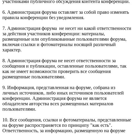
участниками публичного обсуждения контента конференции.
6. Администрация форума оставляет за собой право изменять
правила конференции без уведомления.
7. Администрация форума не несет ни какой ответственности
за действия участников конференции: материалы,
размещенные или опубликованные пользователями форума,
включая ссылки и фотоматериалы носящий различный
характер.
8. Администрация форума не несет ответственности за
сообщения и публикации, оставленные пользователями, так
как не имеет возможности проверить все сообщения
размещенные пользователями.
9. Информация, представленная на форуме, собрана из
личных источников, либо иных источников пользователей
конференции. Администрация форума не является
обладателем авторства всех размещенных материалов
пользователями.
10. Все сообщения, ссылки и фотоматериалы, представленные
на форуме распространяется по принципу "как есть".
Ответственность, за информацию, размещенную на форуме