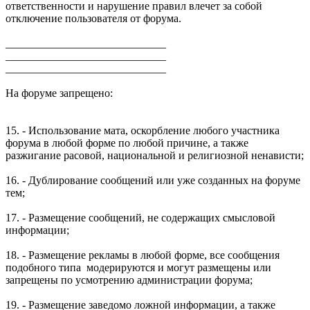
ответственности и нарушение правил влечет за собой
отключение пользователя от форума.
_____________________________
_____________________________
_____________________________
На форуме запрещено:
15. - Использование мата, оскорбление любого участника
форума в любой форме по любой причине, а также
разжигание расовой, национальной и религиозной ненависти;
16. - Дублирование сообщений или уже созданных на форуме
тем;
17. - Размещение сообщений, не содержащих смысловой
информации;
18. - Размещение рекламы в любой форме, все сообщения
подобного типа модерируются и могут размещены или
запрещены по усмотрению администрации форума;
19. - Размещение заведомо ложной информации, а также