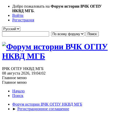
Добро пожаловать на
Форум истории ВЧК ОГПУ
НКВД МГБ
.
Войти
Регистрация
ВЧК ОГПУ НКВД МГБ
08 августа 2026, 19:04:02
Главное меню
Главное меню
Начало
Поиск
Форум истории ВЧК ОГПУ НКВД МГБ
►
Регистрационное соглашение