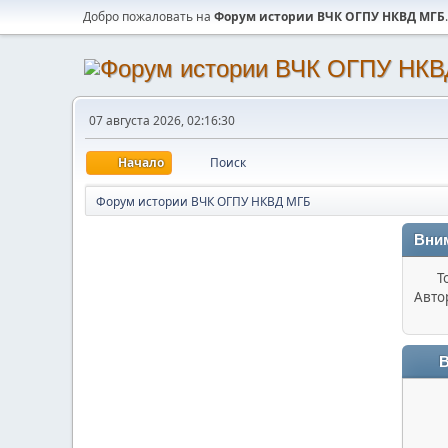
Добро пожаловать на
Форум истории ВЧК ОГПУ НКВД МГБ
.
07 августа 2026, 02:16:30
Начало
Поиск
Форум истории ВЧК ОГПУ НКВД МГБ
Вни
Т
Авто
В