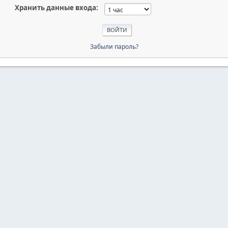
Хранить данные входа:
Забыли пароль?