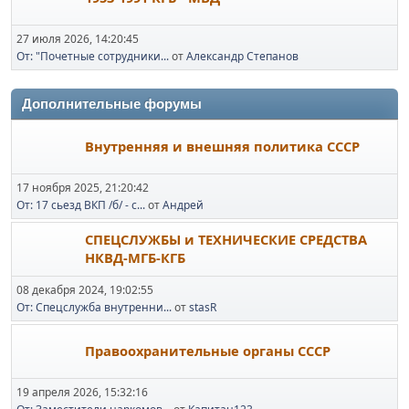
27 июля 2026, 14:20:45
От: "Почетные сотрудники...
от
Александр Степанов
Дополнительные форумы
Внутренняя и внешняя политика СССР
17 ноября 2025, 21:20:42
От: 17 сьезд ВКП /б/ - с...
от
Андрей
СПЕЦСЛУЖБЫ и ТЕХНИЧЕСКИЕ СРЕДСТВА
НКВД-МГБ-КГБ
08 декабря 2024, 19:02:55
От: Спецслужба внутренни...
от
stasR
Правоохранительные органы СССР
19 апреля 2026, 15:32:16