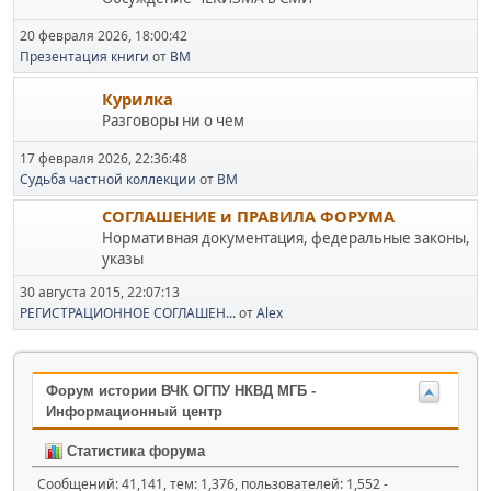
20 февраля 2026, 18:00:42
Презентация книги
от
BM
Курилка
Разговоры ни о чем
17 февраля 2026, 22:36:48
Судьба частной коллекции
от
BM
СОГЛАШЕНИЕ и ПРАВИЛА ФОРУМА
Нормативная документация, федеральные законы,
указы
30 августа 2015, 22:07:13
РЕГИСТРАЦИОННОЕ СОГЛАШЕН...
от
Alex
Форум истории ВЧК ОГПУ НКВД МГБ -
Информационный центр
Статистика форума
Сообщений: 41,141, тем: 1,376, пользователей: 1,552 -