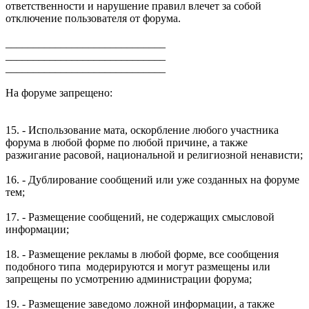
ответственности и нарушение правил влечет за собой
отключение пользователя от форума.
_____________________________
_____________________________
_____________________________
На форуме запрещено:
15. - Использование мата, оскорбление любого участника
форума в любой форме по любой причине, а также
разжигание расовой, национальной и религиозной ненависти;
16. - Дублирование сообщений или уже созданных на форуме
тем;
17. - Размещение сообщений, не содержащих смысловой
информации;
18. - Размещение рекламы в любой форме, все сообщения
подобного типа модерируются и могут размещены или
запрещены по усмотрению администрации форума;
19. - Размещение заведомо ложной информации, а также