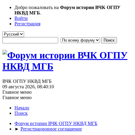
Добро пожаловать на
Форум истории ВЧК ОГПУ
НКВД МГБ
.
Войти
Регистрация
ВЧК ОГПУ НКВД МГБ
09 августа 2026, 08:40:10
Главное меню
Главное меню
Начало
Поиск
Форум истории ВЧК ОГПУ НКВД МГБ
►
Регистрационное соглашение