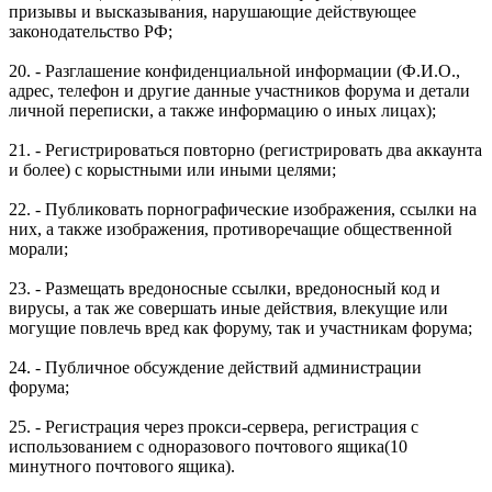
призывы и высказывания, нарушающие действующее
законодательство РФ;
20. - Разглашение конфиденциальной информации (Ф.И.О.,
адрес, телефон и другие данные участников форума и детали
личной переписки, а также информацию о иных лицах);
21. - Регистрироваться повторно (регистрировать два аккаунта
и более) с корыстными или иными целями;
22. - Публиковать порнографические изображения, ссылки на
них, а также изображения, противоречащие общественной
морали;
23. - Размещать вредоносные ссылки, вредоносный код и
вирусы, а так же совершать иные действия, влекущие или
могущие повлечь вред как форуму, так и участникам форума;
24. - Публичное обсуждение действий администрации
форума;
25. - Регистрация через прокси-сервера, регистрация с
использованием с одноразового почтового ящика(10
минутного почтового ящика).