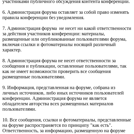
участниками публичного обсуждения контента конференции.
6. Администрация форума оставляет за собой право изменять
правила конференции без уведомления.
7. Администрация форума не несет ни какой ответственности
за действия участников конференции: материалы,
размещенные или опубликованные пользователями форума,
включая ссылки и фотоматериалы носящий различный
характер.
8. Администрация форума не несет ответственности за
сообщения и публикации, оставленные пользователями, так
как не имеет возможности проверить все сообщения
размещенные пользователями.
9. Информация, представленная на форуме, собрана из
личных источников, либо иных источников пользователей
конференции. Администрация форума не является
обладателем авторства всех размещенных материалов
пользователями.
10. Все сообщения, ссылки и фотоматериалы, представленные
на форуме распространяется по принципу "как есть".
Ответственность, за информацию, размещенную на форуме