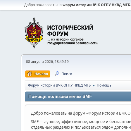
Добро пожаловать на
Форум истории ВЧК ОГПУ НКВД МГБ
.
08 августа 2026, 18:49:19
Начало
Поиск
Форум истории ВЧК ОГПУ НКВД МГБ
Помощь
►
Помощь пользователям SMF
Добро пожаловать на форум «Форум истории ВЧК ОГ
SMF — лучшее, эффективное, мощное и бесплатное 
отдельных разделах и пользоваться рядом дополн