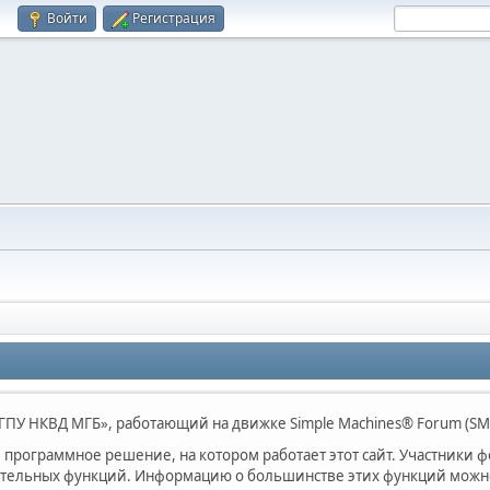
Войти
Регистрация
ПУ НКВД МГБ», работающий на движке Simple Machines® Forum (SM
программное решение, на котором работает этот сайт. Участники 
ительных функций. Информацию о большинстве этих функций можно 