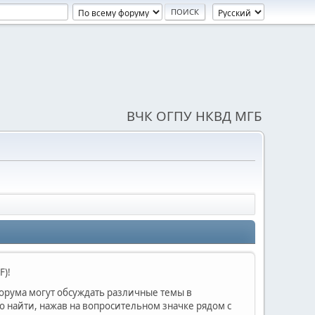
ВЧК ОГПУ НКВД МГБ
F)!
форума могут обсуждать различные темы в
найти, нажав на вопросительном значке рядом с