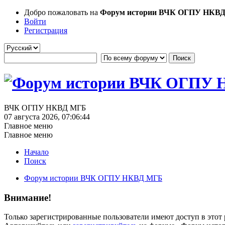
Добро пожаловать на
Форум истории ВЧК ОГПУ НКВ
Войти
Регистрация
ВЧК ОГПУ НКВД МГБ
07 августа 2026, 07:06:44
Главное меню
Главное меню
Начало
Поиск
Форум истории ВЧК ОГПУ НКВД МГБ
Внимание!
Только зарегистрированные пользователи имеют доступ в этот 