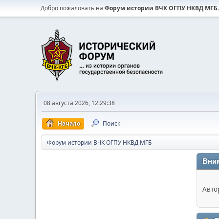
Добро пожаловать на
Форум истории ВЧК ОГПУ НКВД МГБ
.
08 августа 2026, 12:29:38
Начало
Поиск
Форум истории ВЧК ОГПУ НКВД МГБ
Вни
Авто