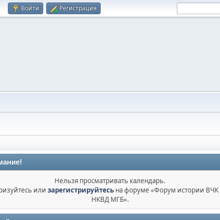
Войти
Регистрация
мание!
Нельзя просматривать календарь.
ризуйтесь или
зарегистрируйтесь
на форуме «Форум истории ВЧК
НКВД МГБ».