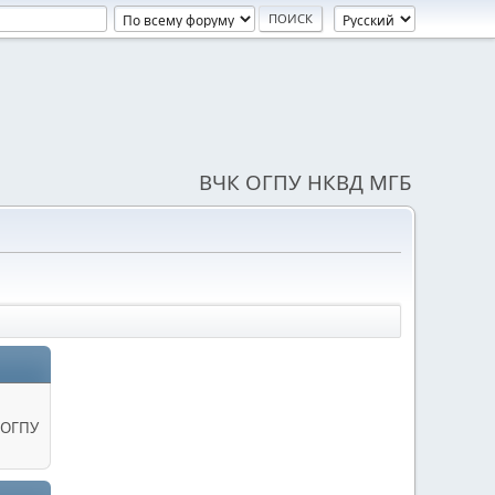
ВЧК ОГПУ НКВД МГБ
 ОГПУ