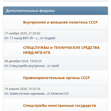
Дополнительные форумы
Внутренняя и внешняя политика СССР
17 ноября 2025, 21:20:42
От: 17 сьезд ВКП /б/ - с...
от
Андрей
СПЕЦСЛУЖБЫ и ТЕХНИЧЕСКИЕ СРЕДСТВА
НКВД-МГБ-КГБ
08 декабря 2024, 19:02:55
От: Спецслужба внутренни...
от
stasR
Правоохранительные органы СССР
19 апреля 2026, 15:32:16
От: Заместители наркомов...
от
Капитан123
Спецслужбы иностранных государств