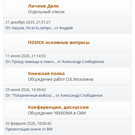
Личное Дело
Отдельный список
21 декабря 2025, 21:51:27
От: Нашла. Но есть вопро...
от
Андрей
ПОИСК основные вопросы
11 июля 2026, 21:14:53
От: Прошу помощи в поиск...
от
Александр Слободянюк
Книжная полка
Обсуждение работ О.Б.Мозохина
29 июля 2026, 16:39:42
От: "Пограничные войска ...
от
Александр Слободянюк
Конференции, дискуссии
Обсуждение ЧЕКИЗМА в СМИ
20 февраля 2026, 18:00:42
Презентация книги
от
BM