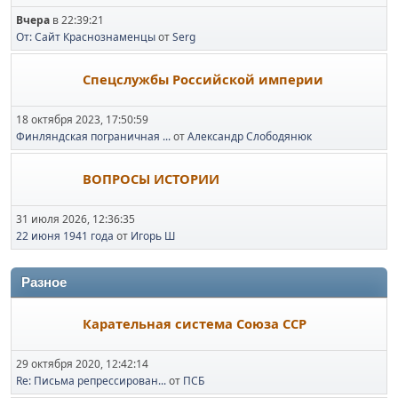
Вчера
в 22:39:21
От: Сайт Краснознаменцы
от
Serg
Спецслужбы Российской империи
18 октября 2023, 17:50:59
Финляндская пограничная ...
от
Александр Слободянюк
ВОПРОСЫ ИСТОРИИ
31 июля 2026, 12:36:35
22 июня 1941 года
от
Игорь Ш
Разное
Карательная система Союза ССР
29 октября 2020, 12:42:14
Re: Письма репрессирован...
от
ПСБ