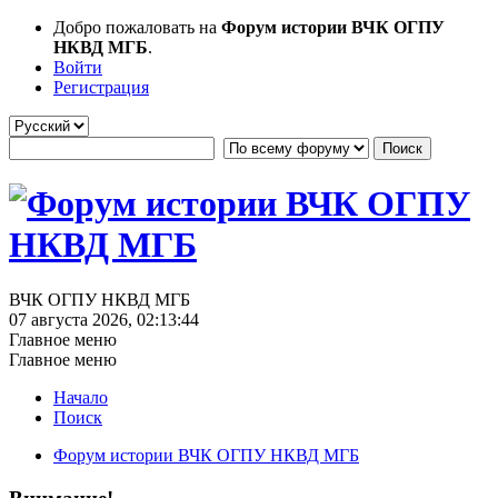
Добро пожаловать на
Форум истории ВЧК ОГПУ
НКВД МГБ
.
Войти
Регистрация
ВЧК ОГПУ НКВД МГБ
07 августа 2026, 02:13:44
Главное меню
Главное меню
Начало
Поиск
Форум истории ВЧК ОГПУ НКВД МГБ