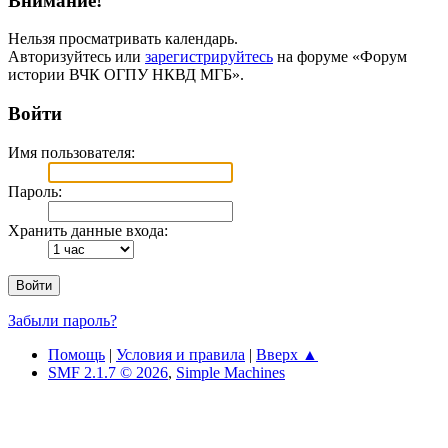
Внимание!
Нельзя просматривать календарь.
Авторизуйтесь или
зарегистрируйтесь
на форуме «Форум
истории ВЧК ОГПУ НКВД МГБ».
Войти
Имя пользователя:
Пароль:
Хранить данные входа:
Забыли пароль?
Помощь
|
Условия и правила
|
Вверх ▲
SMF 2.1.7 © 2026
,
Simple Machines