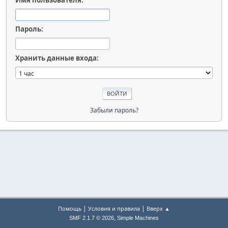
Имя пользователя:
Пароль:
Хранить данные входа:
Забыли пароль?
|
|
Помощь
Условия и правила
Вверх ▲
,
SMF 2.1.7 © 2026
Simple Machines