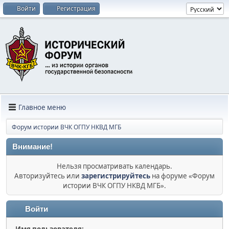
Войти
Регистрация
Главное меню
Форум истории ВЧК ОГПУ НКВД МГБ
Внимание!
Нельзя просматривать календарь.
Авторизуйтесь или
зарегистрируйтесь
на форуме «Форум
истории ВЧК ОГПУ НКВД МГБ».
Войти