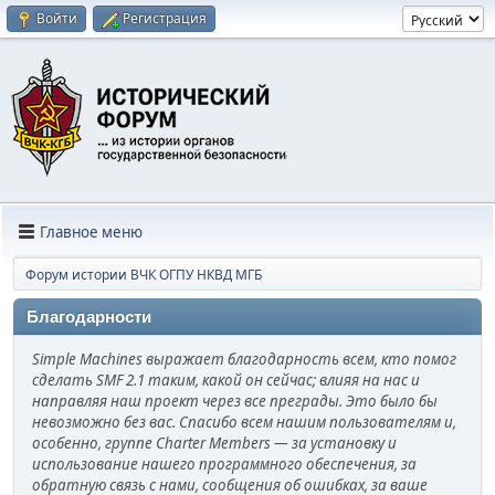
Войти
Регистрация
Главное меню
Форум истории ВЧК ОГПУ НКВД МГБ
Благодарности
Simple Machines выражает благодарность всем, кто помог
сделать SMF 2.1 таким, какой он сейчас; влияя на нас и
направляя наш проект через все преграды. Это было бы
невозможно без вас. Спасибо всем нашим пользователям и,
особенно, группе Charter Members — за установку и
использование нашего программного обеспечения, за
обратную связь с нами, сообщения об ошибках, за ваше