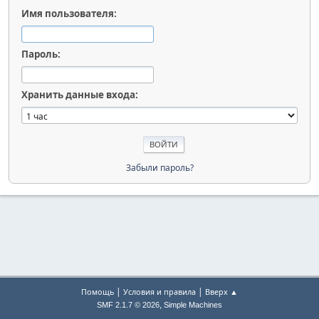
Имя пользователя:
Пароль:
Хранить данные входа:
Забыли пароль?
|
|
Помощь
Условия и правила
Вверх ▲
,
SMF 2.1.7 © 2026
Simple Machines