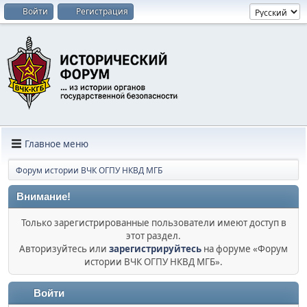
Войти
Регистрация
Главное меню
Форум истории ВЧК ОГПУ НКВД МГБ
Внимание!
Только зарегистрированные пользователи имеют доступ в
этот раздел.
Авторизуйтесь или
зарегистрируйтесь
на форуме «Форум
истории ВЧК ОГПУ НКВД МГБ».
Войти