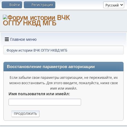
Войти
Регистрация
Главное меню
Форум истории ВЧК ОГПУ НКВД МГБ
Восстановление параметров авторизации
Если забыли свои параметры авторизации, не переживайте, их
можно восстановить. Для этого введите, пожалуйста, ниже свое
имя или имейл.
Имя пользователя или имейл: