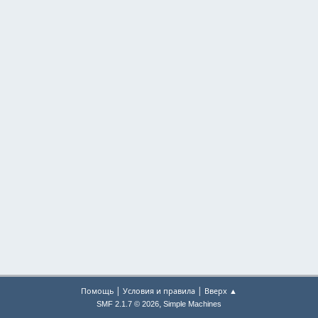
|
|
Помощь
Условия и правила
Вверх ▲
,
SMF 2.1.7 © 2026
Simple Machines