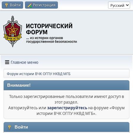
Войти
Регистрация
Главное меню
Форум истории ВЧК ОГПУ НКВД МГБ
Внимание!
Только зарегистрированные пользователи имеют доступ в
этот раздел.
Авторизуйтесь или
зарегистрируйтесь
на форуме «Форум
истории ВЧК ОГПУ НКВД МГБ».
Войти