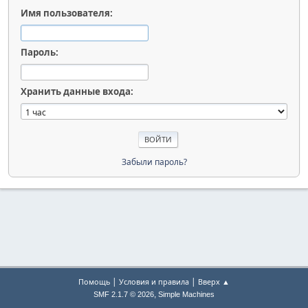
Имя пользователя:
Пароль:
Хранить данные входа:
Забыли пароль?
|
|
Помощь
Условия и правила
Вверх ▲
,
SMF 2.1.7 © 2026
Simple Machines