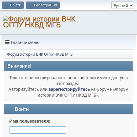
Войти
Регистрация
Главное меню
Форум истории ВЧК ОГПУ НКВД МГБ
Внимание!
Только зарегистрированные пользователи имеют доступ в
этот раздел.
Авторизуйтесь или
зарегистрируйтесь
на форуме «Форум
истории ВЧК ОГПУ НКВД МГБ».
Войти
Имя пользователя: