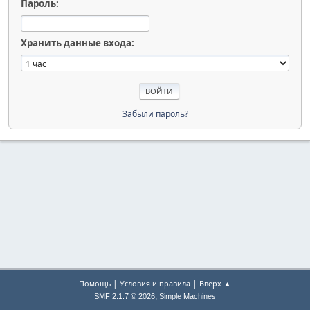
Пароль:
Хранить данные входа:
Забыли пароль?
|
|
Помощь
Условия и правила
Вверх ▲
,
SMF 2.1.7 © 2026
Simple Machines