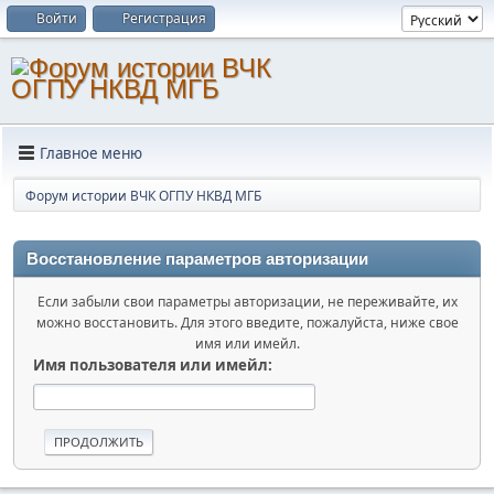
Войти
Регистрация
Главное меню
Форум истории ВЧК ОГПУ НКВД МГБ
Восстановление параметров авторизации
Если забыли свои параметры авторизации, не переживайте, их
можно восстановить. Для этого введите, пожалуйста, ниже свое
имя или имейл.
Имя пользователя или имейл: