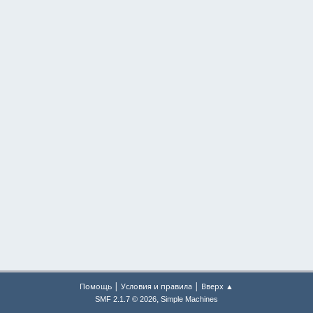
|
|
Помощь
Условия и правила
Вверх ▲
,
SMF 2.1.7 © 2026
Simple Machines