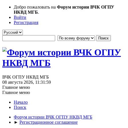
Добро пожаловать на
Форум истории ВЧК ОГПУ
НКВД МГБ
.
Войти
Регистрация
ВЧК ОГПУ НКВД МГБ
08 августа 2026, 11:31:59
Главное меню
Главное меню
Начало
Поиск
Форум истории ВЧК ОГПУ НКВД МГБ
►
Регистрационное соглашение