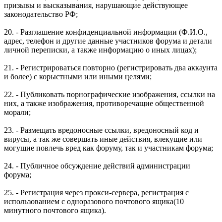
призывы и высказывания, нарушающие действующее
законодательство РФ;
20. - Разглашение конфиденциальной информации (Ф.И.О.,
адрес, телефон и другие данные участников форума и детали
личной переписки, а также информацию о иных лицах);
21. - Регистрироваться повторно (регистрировать два аккаунта
и более) с корыстными или иными целями;
22. - Публиковать порнографические изображения, ссылки на
них, а также изображения, противоречащие общественной
морали;
23. - Размещать вредоносные ссылки, вредоносный код и
вирусы, а так же совершать иные действия, влекущие или
могущие повлечь вред как форуму, так и участникам форума;
24. - Публичное обсуждение действий администрации
форума;
25. - Регистрация через прокси-сервера, регистрация с
использованием с одноразового почтового ящика(10
минутного почтового ящика).