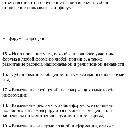
ответственности и нарушение правил влечет за собой
отключение пользователя от форума.
_____________________________
_____________________________
_____________________________
На форуме запрещено:
15. - Использование мата, оскорбление любого участника
форума в любой форме по любой причине, а также
разжигание расовой, национальной и религиозной ненависти;
16. - Дублирование сообщений или уже созданных на форуме
тем;
17. - Размещение сообщений, не содержащих смысловой
информации;
18. - Размещение рекламы в любой форме, все сообщения
подобного типа модерируются и могут размещены или
запрещены по усмотрению администрации форума;
19. - Размещение заведомо ложной информации, а также