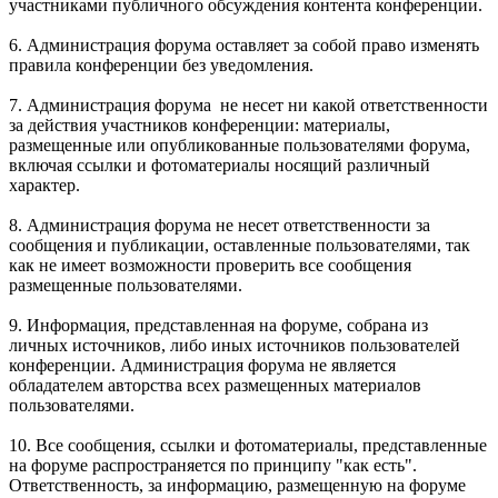
участниками публичного обсуждения контента конференции.
6. Администрация форума оставляет за собой право изменять
правила конференции без уведомления.
7. Администрация форума не несет ни какой ответственности
за действия участников конференции: материалы,
размещенные или опубликованные пользователями форума,
включая ссылки и фотоматериалы носящий различный
характер.
8. Администрация форума не несет ответственности за
сообщения и публикации, оставленные пользователями, так
как не имеет возможности проверить все сообщения
размещенные пользователями.
9. Информация, представленная на форуме, собрана из
личных источников, либо иных источников пользователей
конференции. Администрация форума не является
обладателем авторства всех размещенных материалов
пользователями.
10. Все сообщения, ссылки и фотоматериалы, представленные
на форуме распространяется по принципу "как есть".
Ответственность, за информацию, размещенную на форуме