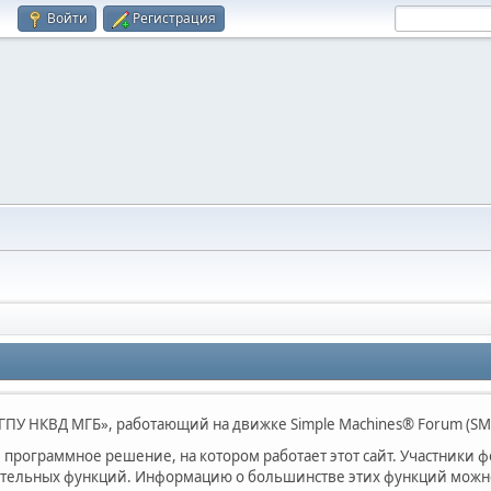
Войти
Регистрация
ПУ НКВД МГБ», работающий на движке Simple Machines® Forum (SM
программное решение, на котором работает этот сайт. Участники 
ительных функций. Информацию о большинстве этих функций можно 