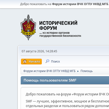
Добро пожаловать на
Форум истории ВЧК ОГПУ НКВД МГБ
.
07 августа 2026, 14:28:45
Начало
Поиск
Форум истории ВЧК ОГПУ НКВД МГБ
Помощь
►
Помощь пользователям SMF
Добро пожаловать на форум «Форум истории ВЧК ОГ
SMF — лучшее, эффективное, мощное и бесплатное 
отдельных разделах и пользоваться рядом дополн