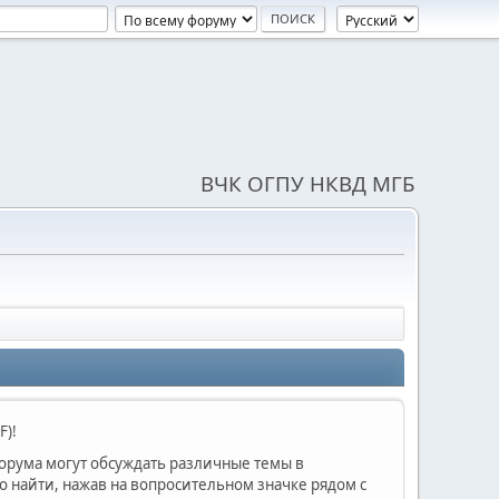
ВЧК ОГПУ НКВД МГБ
F)!
форума могут обсуждать различные темы в
найти, нажав на вопросительном значке рядом с