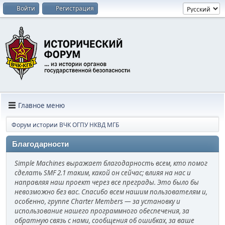
Войти
Регистрация
Главное меню
Форум истории ВЧК ОГПУ НКВД МГБ
Благодарности
Simple Machines выражает благодарность всем, кто помог
сделать SMF 2.1 таким, какой он сейчас; влияя на нас и
направляя наш проект через все преграды. Это было бы
невозможно без вас. Спасибо всем нашим пользователям и,
особенно, группе Charter Members — за установку и
использование нашего программного обеспечения, за
обратную связь с нами, сообщения об ошибках, за ваше