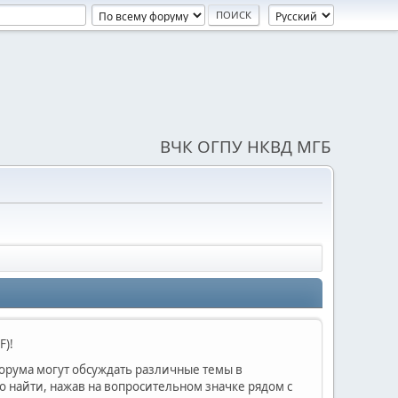
ВЧК ОГПУ НКВД МГБ
F)!
форума могут обсуждать различные темы в
найти, нажав на вопросительном значке рядом с