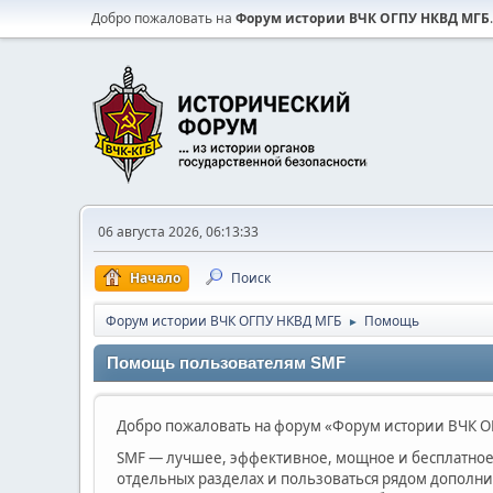
Добро пожаловать на
Форум истории ВЧК ОГПУ НКВД МГБ
.
06 августа 2026, 06:13:33
Начало
Поиск
Форум истории ВЧК ОГПУ НКВД МГБ
Помощь
►
Помощь пользователям SMF
Добро пожаловать на форум «Форум истории ВЧК ОГ
SMF — лучшее, эффективное, мощное и бесплатное 
отдельных разделах и пользоваться рядом дополн