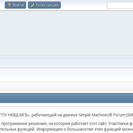
Войти
Регистрация
ПУ НКВД МГБ», работающий на движке Simple Machines® Forum (SM
программное решение, на котором работает этот сайт. Участники 
ительных функций. Информацию о большинстве этих функций можно 