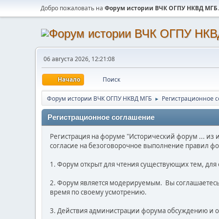
Добро пожаловать на
Форум истории ВЧК ОГПУ НКВД МГБ
.
06 августа 2026, 12:21:08
Начало
Поиск
Форум истории ВЧК ОГПУ НКВД МГБ
Регистрационное 
►
Регистрационное соглашение
Регистрация на форуме "Исторический форум ... из
согласие на безоговорочное выполнение правил фо
1. Форум открыт для чтения существующих тем, дл
2. Форум является модерируемым. Вы соглашаетесь 
время по своему усмотрению.
3. Действия администрации форума обсуждению и о