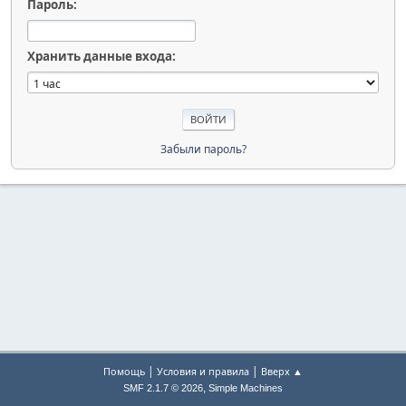
Пароль:
Хранить данные входа:
Забыли пароль?
|
|
Помощь
Условия и правила
Вверх ▲
,
SMF 2.1.7 © 2026
Simple Machines