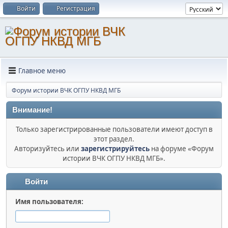
Войти
Регистрация
Главное меню
Форум истории ВЧК ОГПУ НКВД МГБ
Внимание!
Только зарегистрированные пользователи имеют доступ в
этот раздел.
Авторизуйтесь или
зарегистрируйтесь
на форуме «Форум
истории ВЧК ОГПУ НКВД МГБ».
Войти
Имя пользователя: