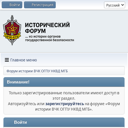
Войти
Регистрация
Главное меню
Форум истории ВЧК ОГПУ НКВД МГБ
Внимание!
Только зарегистрированные пользователи имеют доступ в
этот раздел.
Авторизуйтесь или
зарегистрируйтесь
на форуме «Форум
истории ВЧК ОГПУ НКВД МГБ».
Войти