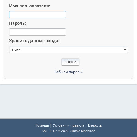
Имя пользователя:
Пароль:
Хранить данные входа:
Забыли пароль?
|
|
Помощь
Условия и правила
Вверх ▲
,
SMF 2.1.7 © 2026
Simple Machines