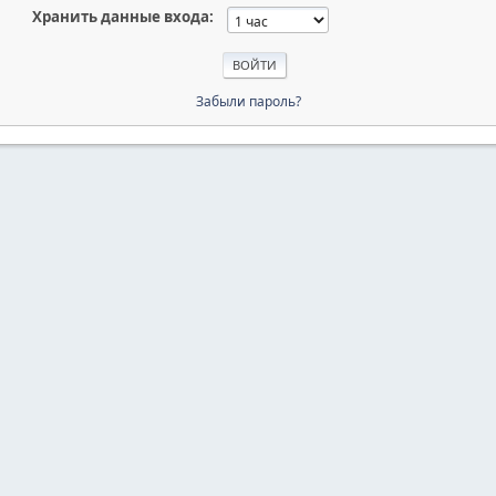
Хранить данные входа:
Забыли пароль?