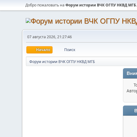
Добро пожаловать на
Форум истории ВЧК ОГПУ НКВД МГБ
.
07 августа 2026, 21:27:46
Начало
Поиск
Форум истории ВЧК ОГПУ НКВД МГБ
Вни
Т
Авто
В