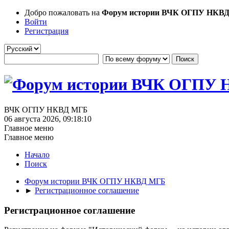
Добро пожаловать на
Форум истории ВЧК ОГПУ НКВ
Войти
Регистрация
ВЧК ОГПУ НКВД МГБ
06 августа 2026, 09:18:10
Главное меню
Главное меню
Начало
Поиск
Форум истории ВЧК ОГПУ НКВД МГБ
►
Регистрационное соглашение
Регистрационное соглашение