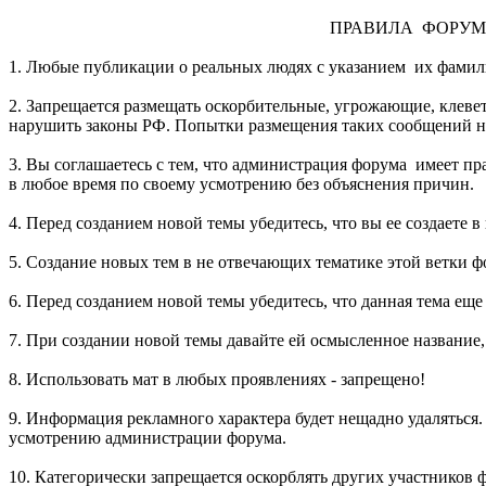
ПРАВИЛА ФОРУМ
1. Любые публикации о реальных людях с указанием их фамил
2. Запрещается размещать оскорбительные, угрожающие, клев
нарушить законы РФ. Попытки размещения таких сообщений н
3. Вы соглашаетесь с тем, что администрация форума имеет пр
в любое время по своему усмотрению без объяснения причин.
4. Перед созданием новой темы убедитесь, что вы ее создаете 
5. Создание новых тем в не отвечающих тематике этой ветки ф
6. Перед созданием новой темы убедитесь, что данная тема еще
7. При создании новой темы давайте ей осмысленное название
8. Использовать мат в любых проявлениях - запрещено!
9. Информация рекламного характера будет нещадно удаляться.
усмотрению администрации форума.
10. Категорически запрещается оскорблять других участников 