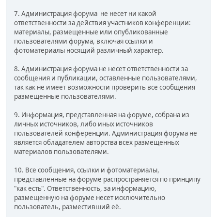
7. Администрация форума не несет ни какой
ответственности за действия участников конференции:
материалы, размещенные или опубликованные
пользователями форума, включая ссылки и
фотоматериалы носящий различный характер.
8. Администрация форума не несет ответственности за
сообщения и публикации, оставленные пользователями,
так как не имеет возможности проверить все сообщения
размещенные пользователями.
9. Информация, представленная на форуме, собрана из
личных источников, либо иных источников
пользователей конференции. Администрация форума не
является обладателем авторства всех размещенных
материалов пользователями.
10. Все сообщения, ссылки и фотоматериалы,
представленные на форуме распространяется по принципу
"как есть". Ответственность, за информацию,
размещенную на форуме несет исключительно
пользователь, разместивший её.