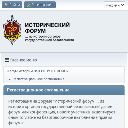
Войти
Регистрация
Главное меню
Форум истории ВЧК ОГПУ НКВД МГБ
Регистрационное соглашение
►
Регистрационное соглашение
Регистрация на форуме "Исторический форум ... из
истории органов государственной безопасности" далее
форум или конференция, нового участника, акцептирует
оным согласие на безоговорочное выполнение правил
форума: