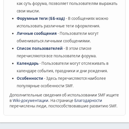
как суть форума, позволяет пользователям выражать
свои мысли.
Форумные теги (ББ-код)
- В сообщениях можно
использовать различные теги оформления.
Личные сообщения
- Пользователи могут
обмениваться личными сообщениями.
Список пользователей
- В этом списке
перечисляются все пользователи форума.
Календарь
- Пользователи могут отслеживать в
календаре события, праздники и дни рождения.
Особенности
- Здесь перечисляются наиболее
популярные особенности SMF.
Дополнительные сведения об использовании SMF ищите
в
Wiki-документации
. На странице
Благодарности
перечислены люди, поспособствовавшие развитию SMF.