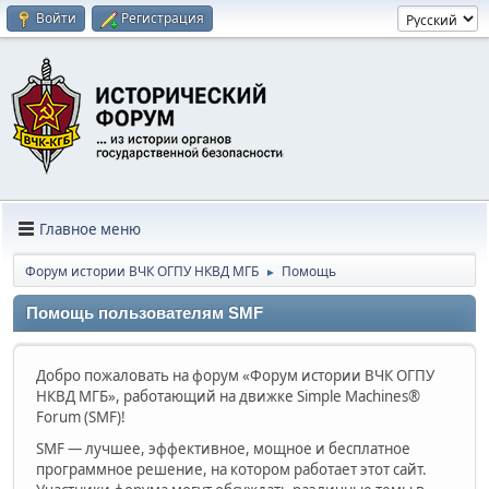
Войти
Регистрация
Главное меню
Форум истории ВЧК ОГПУ НКВД МГБ
Помощь
►
Помощь пользователям SMF
Добро пожаловать на форум «Форум истории ВЧК ОГПУ
НКВД МГБ», работающий на движке Simple Machines®
Forum (SMF)!
SMF — лучшее, эффективное, мощное и бесплатное
программное решение, на котором работает этот сайт.