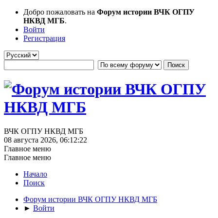
Добро пожаловать на
Форум истории ВЧК ОГПУ
НКВД МГБ
.
Войти
Регистрация
ВЧК ОГПУ НКВД МГБ
08 августа 2026, 06:12:22
Главное меню
Главное меню
Начало
Поиск
Форум истории ВЧК ОГПУ НКВД МГБ
►
Войти