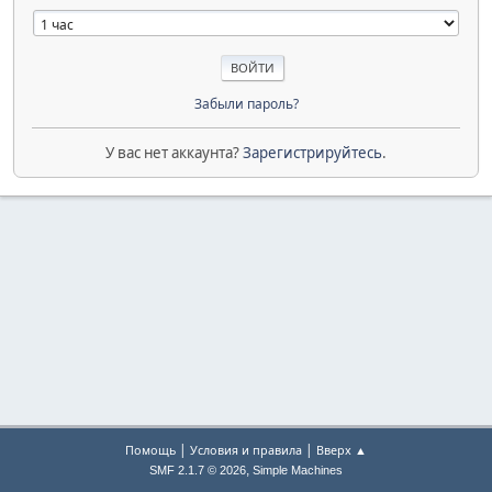
Забыли пароль?
У вас нет аккаунта?
Зарегистрируйтесь
.
|
|
Помощь
Условия и правила
Вверх ▲
,
SMF 2.1.7 © 2026
Simple Machines