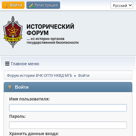
Войти
Регистрация
Главное меню
Форум истории ВЧК ОГПУ НКВД МГБ
Войти
►
Войти
Имя пользователя:
Пароль:
Хранить данные входа: