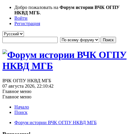
Добро пожаловать на
Форум истории ВЧК ОГПУ
НКВД МГБ
.
Войти
Регистрация
ВЧК ОГПУ НКВД МГБ
07 августа 2026, 22:10:42
Главное меню
Главное меню
Начало
Поиск
Форум истории ВЧК ОГПУ НКВД МГБ