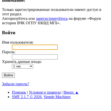
Внимание!
Только зарегистрированные пользователи имеют доступ в
этот раздел.
Авторизуйтесь или
зарегистрируйтесь
на форуме «Форум
истории ВЧК ОГПУ НКВД МГБ».
Войти
Имя пользователя:
Пароль:
Хранить данные входа:
Забыли пароль?
Помощь
|
Условия и правила
|
Вверх ▲
SMF 2.1.7 © 2026
,
Simple Machines