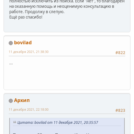
полностью исключить из поиска. Если "нет", то благодарен
на оказанную помощь и неоценимую консультацию в
работе. Продолжу в слепую.
Ещё раз спасибо!
bovilad
11 декабря 2021, 21:38:30
#822
...
Архип
11 декабря 2021, 22:18:00
#823
Цитата: bovilad от 11 декабря 2021, 20:35:57