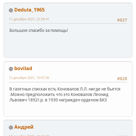
Dedula_1965
11 декабря 2021, 22:58:41
#827
Большое спасибо за помощь!
bovilad
12 декабря 2021, 10:07:30
#828
В газетных списках есть Коновалов Л.Л. нигде не бьется
.Можно предположить что это Коновалов Леонид
Львович 1892г.р. в 1930 награжден орденом БКЗ
Андрей