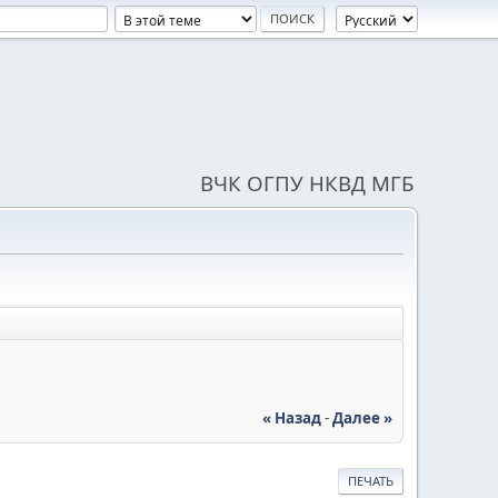
ВЧК ОГПУ НКВД МГБ
« Назад
-
Далее »
ПЕЧАТЬ