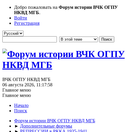
Добро пожаловать на
Форум истории ВЧК ОГПУ
НКВД МГБ
.
Войти
Регистрация
ВЧК ОГПУ НКВД МГБ
06 августа 2026, 11:17:58
Главное меню
Главное меню
Начало
Поиск
Форум истории ВЧК ОГПУ НКВД МГБ
►
Дополнительные форумы
►
РЕПРЕССИИ в РККА 1935-1941