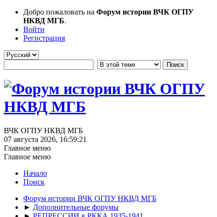
Добро пожаловать на
Форум истории ВЧК ОГПУ
НКВД МГБ
.
Войти
Регистрация
ВЧК ОГПУ НКВД МГБ
07 августа 2026, 16:59:21
Главное меню
Главное меню
Начало
Поиск
Форум истории ВЧК ОГПУ НКВД МГБ
►
Дополнительные форумы
►
РЕПРЕССИИ в РККА 1935-1941