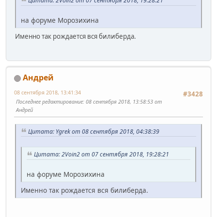
Цитата: 2Voin2 от 07 сентября 2018, 19:28:21
на форуме Морозихина
Именно так рождается вся билиберда.
Андрей
08 сентября 2018, 13:41:34
#3428
Последнее редактирование
: 08 сентября 2018, 13:58:53 от
Андрей
Цитата: Ygrek от 08 сентября 2018, 04:38:39
Цитата: 2Voin2 от 07 сентября 2018, 19:28:21
на форуме Морозихина
Именно так рождается вся билиберда.