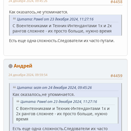
24 декабря 2024, 09:45:26
#4458
Как оказалось,не упоминается.
Цитата: Pawel от 23 декабря 2024, 11:27:16
С Воентехниками и Техник-Интендантами 1х и 2х
рангов сложнее - их просто больше, нужно время
Есть еще одна сложность.Следователи их часто путали.
Андрей
24 декабря 2024, 09:59:54
#4459
Цитата: sezin от 24 декабря 2024, 09:45:26
Как оказалось,не упоминается.
Цитата: Pawel от 23 декабря 2024, 11:27:16
С Воентехниками и Техник-Интендантами 1х и
2х рангов сложнее - их просто больше, нужно
время
Есть еще одна сложность.Следователи их часто