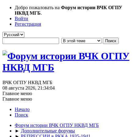
Добро пожаловать на
Форум истории ВЧК ОГПУ
НКВД МГБ
.
Войти
Регистрация
ВЧК ОГПУ НКВД МГБ
08 августа 2026, 21:34:04
Главное меню
Главное меню
Начало
Поиск
Форум истории ВЧК ОГПУ НКВД МГБ
►
Дополнительные форумы
►
РЕПРЕССИИ в РККА 1935-1941