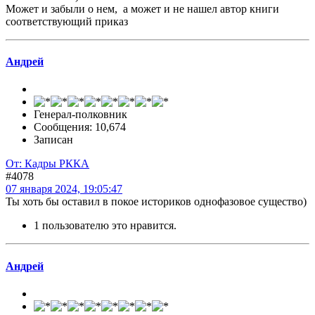
Может и забыли о нем, а может и не нашел автор книги
соответствующий приказ
Андрей
Генерал-полковник
Сообщения: 10,674
Записан
От: Кадры РККА
#4078
07 января 2024, 19:05:47
Ты хоть бы оставил в покое историков однофазовое существо)
1 пользователю это нравится.
Андрей