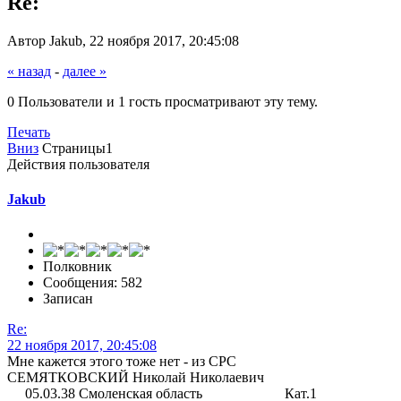
Re:
Автор Jakub, 22 ноября 2017, 20:45:08
« назад
-
далее »
0 Пользователи и 1 гость просматривают эту тему.
Печать
Вниз
Страницы
1
Действия пользователя
Jakub
Полковник
Сообщения: 582
Записан
Re:
22 ноября 2017, 20:45:08
Мне кажется этого тоже нет - из СРС
СЕМЯТКОВСКИЙ Николай Николаевич
05.03.38 Смоленская область Кат.1