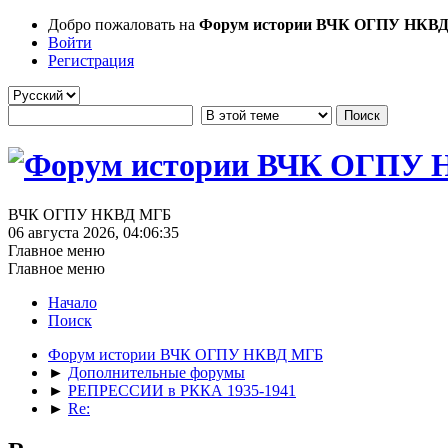
Добро пожаловать на
Форум истории ВЧК ОГПУ НКВ
Войти
Регистрация
ВЧК ОГПУ НКВД МГБ
06 августа 2026, 04:06:35
Главное меню
Главное меню
Начало
Поиск
Форум истории ВЧК ОГПУ НКВД МГБ
►
Дополнительные форумы
►
РЕПРЕССИИ в РККА 1935-1941
►
Re: