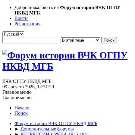
Добро пожаловать на
Форум истории ВЧК ОГПУ
НКВД МГБ
.
Войти
Регистрация
ВЧК ОГПУ НКВД МГБ
09 августа 2026, 12:31:29
Главное меню
Главное меню
Начало
Поиск
Форум истории ВЧК ОГПУ НКВД МГБ
►
Дополнительные форумы
►
РЕПРЕССИИ в РККА 1935-1941