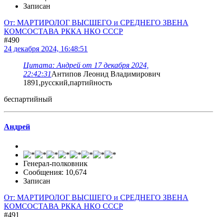
Записан
От: МАРТИРОЛОГ ВЫСШЕГО и СРЕДНЕГО ЗВЕНА
КОМСОСТАВА РККА НКО СССР
#490
24 декабря 2024, 16:48:51
Цитата: Андрей от 17 декабря 2024,
22:42:31
Антипов Леонид Владимирович
1891,русский,партийность
беспартийный
Андрей
Генерал-полковник
Сообщения: 10,674
Записан
От: МАРТИРОЛОГ ВЫСШЕГО и СРЕДНЕГО ЗВЕНА
КОМСОСТАВА РККА НКО СССР
#491