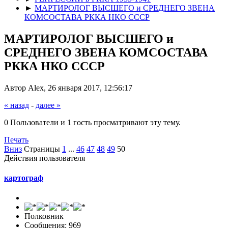
►
МАРТИРОЛОГ ВЫСШЕГО и СРЕДНЕГО ЗВЕНА
КОМСОСТАВА РККА НКО СССР
МАРТИРОЛОГ ВЫСШЕГО и
СРЕДНЕГО ЗВЕНА КОМСОСТАВА
РККА НКО СССР
Автор Alex, 26 января 2017, 12:56:17
« назад
-
далее »
0 Пользователи и 1 гость просматривают эту тему.
Печать
Вниз
Страницы
1
...
46
47
48
49
50
Действия пользователя
картограф
Полковник
Сообщения: 969