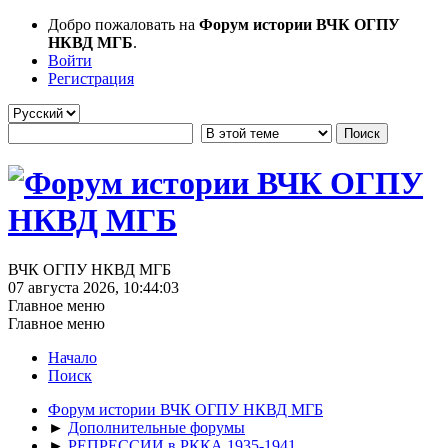
Добро пожаловать на
Форум истории ВЧК ОГПУ
НКВД МГБ
.
Войти
Регистрация
ВЧК ОГПУ НКВД МГБ
07 августа 2026, 10:44:03
Главное меню
Главное меню
Начало
Поиск
Форум истории ВЧК ОГПУ НКВД МГБ
►
Дополнительные форумы
►
РЕПРЕССИИ в РККА 1935-1941