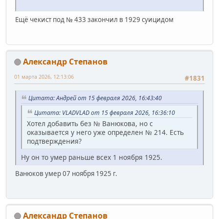
Ещё чекист под № 433 закончил в 1929 суицидом
Александр Степанов
01 марта 2026, 12:13:06
#1831
Цитата: Андрей от 15 февраля 2026, 16:43:40
Цитата: VLADVLAD от 15 февраля 2026, 16:36:10
Хотел добавить без № Ванюкова, но с
оказывается у него уже определен № 214. Есть
подтверждения?
Ну он то умер раньше всех 1 ноября 1925.
Ванюков умер 07 ноября 1925 г.
Александр Степанов