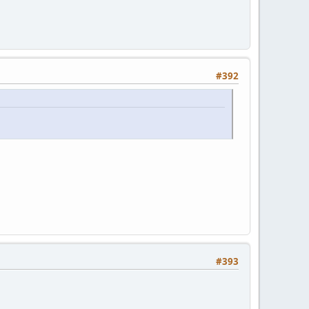
#392
#393