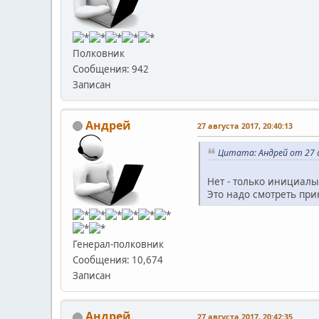
Полковник
Сообщения: 942
Записан
Андрей
27 августа 2017, 20:40:13
Цитата: Андрей от 27 а
Нет - только инициалы..
Это надо смотреть при
Генерал-полковник
Сообщения: 10,674
Записан
Андрей
27 августа 2017, 20:42:35