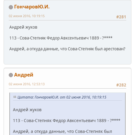
ГончаровЮ.И.
02 июня 2016, 10:19:15
#281
Андрей жуков
113 - Сова-Степняк Федор Авксентьевич 1889 - ?****
Андрей, а откуда данные, что Сова-Степняк был арестован?
Андрей
02 июня 2016, 12:53:13
#282
Цитата: ГончаровЮ.И. от 02 июня 2016, 10:19:15
Андрей жуков
113 - Сова-Степняк Федор Авксентьевич 1889 - ?****
Андрей, а откуда данные, что Сова-Степняк был