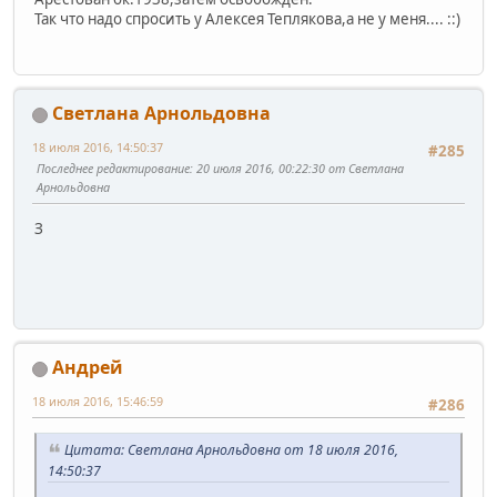
Так что надо спросить у Алексея Теплякова,а не у меня.... ::)
Светлана Арнольдовна
18 июля 2016, 14:50:37
#285
Последнее редактирование
: 20 июля 2016, 00:22:30 от Светлана
Арнольдовна
З
Андрей
18 июля 2016, 15:46:59
#286
Цитата: Светлана Арнольдовна от 18 июля 2016,
14:50:37